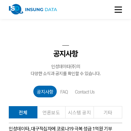
공지사항
인성데이타(주)의
다양한 소식과 공지를 확인할 수 있습니다.
공지사항
FAQ
Contact Us
전체
언론보도
시스템 공지
기타
인성데이타, 대구적십자에 코로나19 극복 성금 1억원 기부